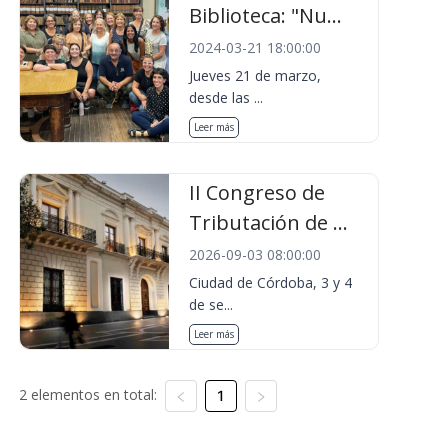
Biblioteca: "Nu...
2024-03-21 18:00:00
Jueves 21 de marzo,
desde las ...
Leer más
II Congreso de
Tributación de ...
2026-09-03 08:00:00
Ciudad de Córdoba, 3 y 4
de se...
Leer más
2 elementos en total:
1