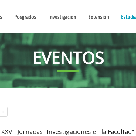
s
Posgrados
Investigación
Extensión
Estudi
EVENTOS
XXVII Jornadas "Investigaciones en la Facultad"