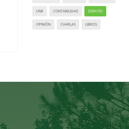
UNR
CONTABILIDAD
DEBATES
OPINIÓN
CHARLAS
LIBROS