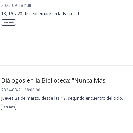
2023-09-18 null
18, 19 y 20 de septiembre en la Facultad
Leer más
Diálogos en la Biblioteca: "Nunca Más"
2024-03-21 18:00:00
Jueves 21 de marzo, desde las 18, segundo encuentro del ciclo.
Leer más