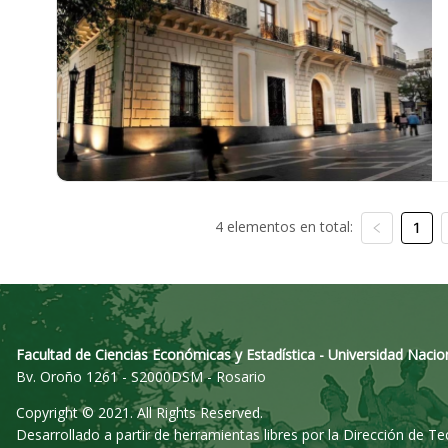
4 elementos en total:
1
Facultad de Ciencias Económicas y Estadística - Universidad Nacio
Bv. Oroño 1261 - S2000DSM - Rosario
Copyright © 2021. All Rights Reserved.
Desarrollado a partir de herramientas libres por la Dirección de T