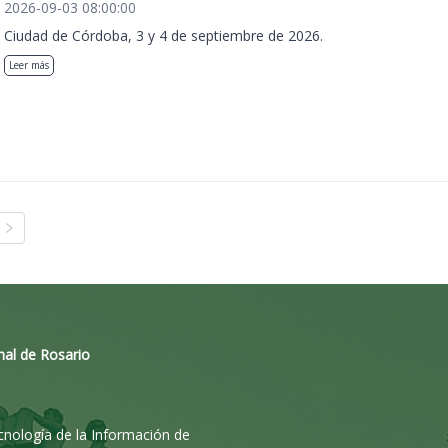
2026-09-03 08:00:00
Ciudad de Córdoba, 3 y 4 de septiembre de 2026.
Leer más
nal de Rosario
ecnología de la Información de