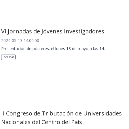
VI Jornadas de Jóvenes Investigadores
2024-05-13 14:00:00
Presentación de pósteres: el lunes 13 de mayo a las 14.
Leer más
II Congreso de Tributación de Universidades
Nacionales del Centro del País