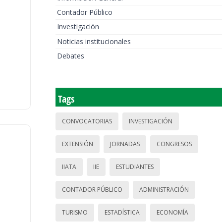
Contador Público
Investigación
Noticias institucionales
Debates
Tags
CONVOCATORIAS
INVESTIGACIÓN
EXTENSIÓN
JORNADAS
CONGRESOS
IIATA
IIE
ESTUDIANTES
CONTADOR PÚBLICO
ADMINISTRACIÓN
TURISMO
ESTADÍSTICA
ECONOMÍA