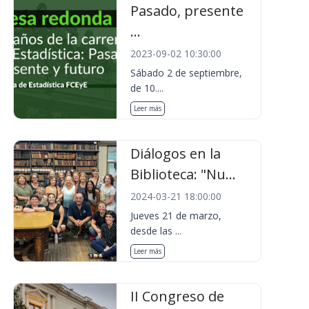
Pasado, presente
...
2023-09-02 10:30:00
Sábado 2 de septiembre,
de 10....
Leer más
Diálogos en la
Biblioteca: "Nu...
2024-03-21 18:00:00
Jueves 21 de marzo,
desde las ...
Leer más
II Congreso de