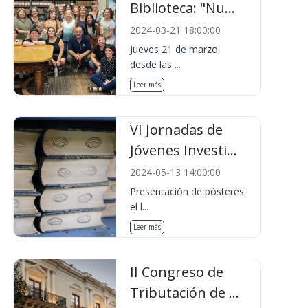
Biblioteca: "Nu...
2024-03-21 18:00:00
Jueves 21 de marzo,
desde las ...
Leer más
VI Jornadas de
Jóvenes Investi...
2024-05-13 14:00:00
Presentación de pósteres:
el l...
Leer más
II Congreso de
Tributación de ...