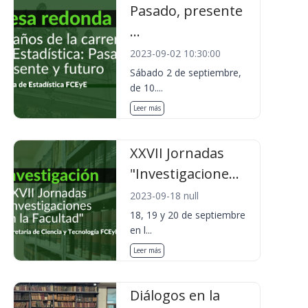
Pasado, presente
...
2023-09-02 10:30:00
Sábado 2 de septiembre,
de 10....
Leer más
XXVII Jornadas
"Investigacione...
2023-09-18 null
18, 19 y 20 de septiembre
en l...
Leer más
Diálogos en la