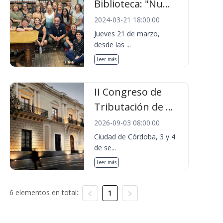
Biblioteca: "Nu...
2024-03-21 18:00:00
Jueves 21 de marzo,
desde las ...
Leer más
II Congreso de
Tributación de ...
2026-09-03 08:00:00
Ciudad de Córdoba, 3 y 4
de se...
Leer más
6 elementos en total:
1