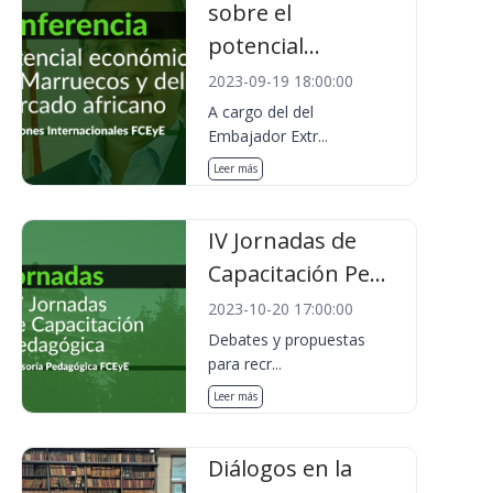
sobre el
potencial...
2023-09-19 18:00:00
A cargo del del
Embajador Extr...
Leer más
IV Jornadas de
Capacitación Pe...
2023-10-20 17:00:00
Debates y propuestas
para recr...
Leer más
Diálogos en la