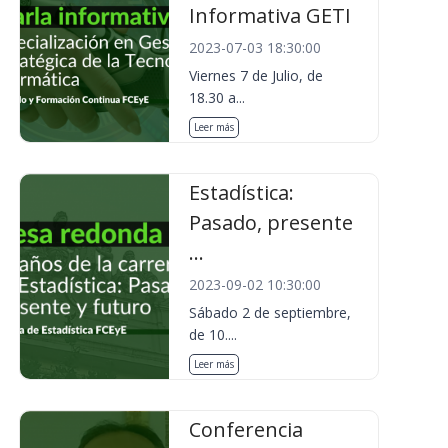
Informativa GETI
2023-07-03 18:30:00
Viernes 7 de Julio, de
18.30 a...
Leer más
Estadística:
Pasado, presente
...
2023-09-02 10:30:00
Sábado 2 de septiembre,
de 10....
Leer más
Conferencia