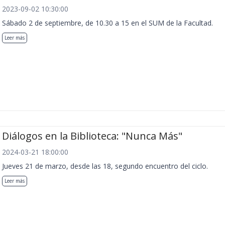
2023-09-02 10:30:00
Sábado 2 de septiembre, de 10.30 a 15 en el SUM de la Facultad.
Leer más
Diálogos en la Biblioteca: "Nunca Más"
2024-03-21 18:00:00
Jueves 21 de marzo, desde las 18, segundo encuentro del ciclo.
Leer más