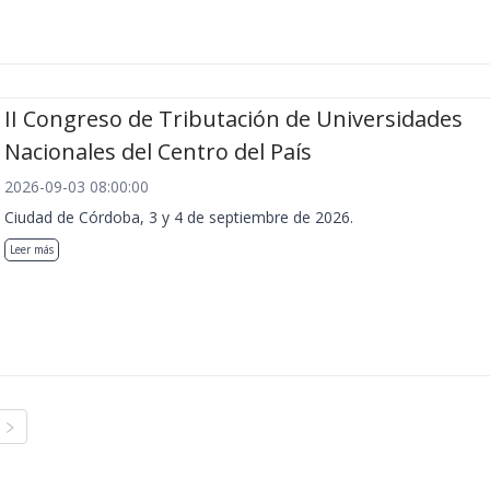
II Congreso de Tributación de Universidades
Nacionales del Centro del País
2026-09-03 08:00:00
Ciudad de Córdoba, 3 y 4 de septiembre de 2026.
Leer más