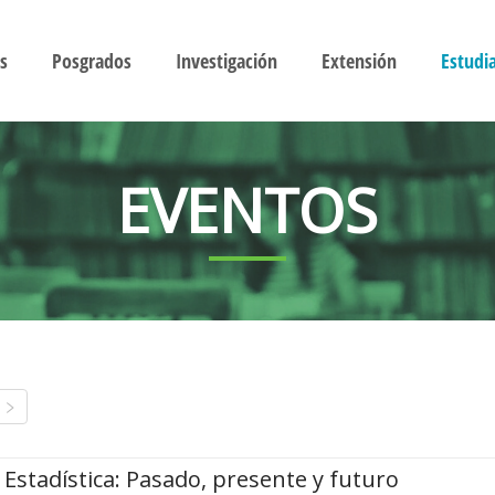
s
Posgrados
Investigación
Extensión
Estudi
EVENTOS
Estadística: Pasado, presente y futuro