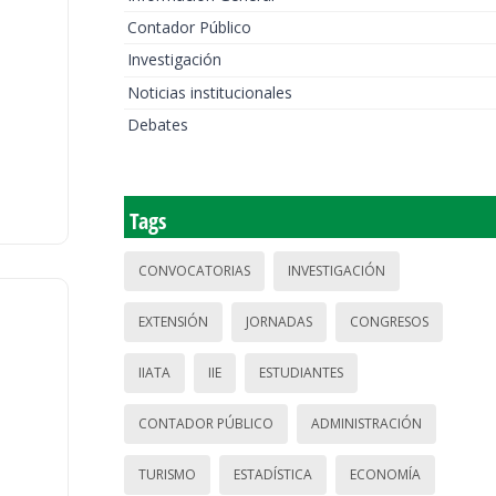
Contador Público
Investigación
Noticias institucionales
Debates
Tags
CONVOCATORIAS
INVESTIGACIÓN
EXTENSIÓN
JORNADAS
CONGRESOS
IIATA
IIE
ESTUDIANTES
CONTADOR PÚBLICO
ADMINISTRACIÓN
TURISMO
ESTADÍSTICA
ECONOMÍA