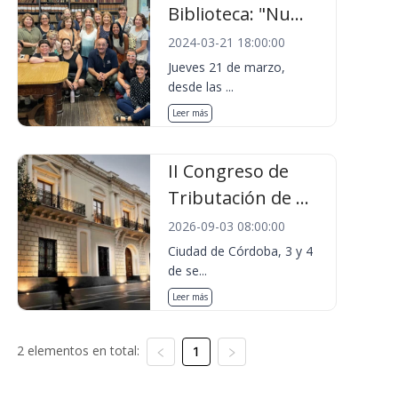
Biblioteca: "Nu...
2024-03-21 18:00:00
Jueves 21 de marzo,
desde las ...
Leer más
II Congreso de
Tributación de ...
2026-09-03 08:00:00
Ciudad de Córdoba, 3 y 4
de se...
Leer más
2 elementos en total:
1