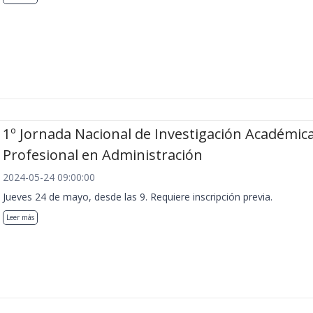
1º Jornada Nacional de Investigación Académica
Profesional en Administración
2024-05-24 09:00:00
Jueves 24 de mayo, desde las 9. Requiere inscripción previa.
Leer más