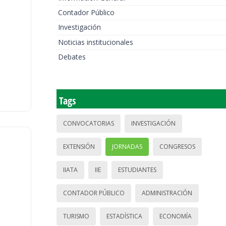
Contador Público
Investigación
Noticias institucionales
Debates
Tags
CONVOCATORIAS
INVESTIGACIÓN
EXTENSIÓN
JORNADAS
CONGRESOS
IIATA
IIE
ESTUDIANTES
CONTADOR PÚBLICO
ADMINISTRACIÓN
TURISMO
ESTADÍSTICA
ECONOMÍA