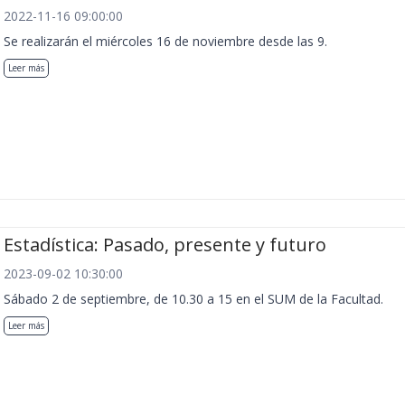
2022-11-16 09:00:00
Se realizarán el miércoles 16 de noviembre desde las 9.
Leer más
Estadística: Pasado, presente y futuro
2023-09-02 10:30:00
Sábado 2 de septiembre, de 10.30 a 15 en el SUM de la Facultad.
Leer más