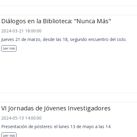
Diálogos en la Biblioteca: "Nunca Más"
2024-03-21 18:00:00
Jueves 21 de marzo, desde las 18, segundo encuentro del ciclo.
Leer más
VI Jornadas de Jóvenes Investigadores
2024-05-13 14:00:00
Presentación de pósteres: el lunes 13 de mayo a las 14.
Leer más