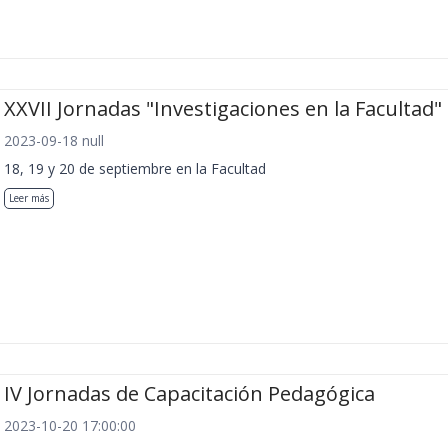
XXVII Jornadas "Investigaciones en la Facultad"
2023-09-18 null
18, 19 y 20 de septiembre en la Facultad
Leer más
IV Jornadas de Capacitación Pedagógica
2023-10-20 17:00:00