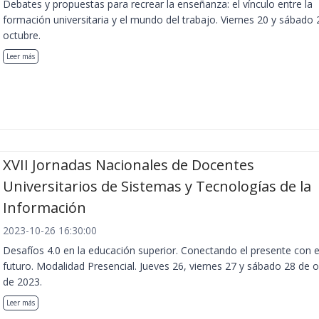
Debates y propuestas para recrear la enseñanza: el vínculo entre la
formación universitaria y el mundo del trabajo. Viernes 20 y sábado 
octubre.
Leer más
XVII Jornadas Nacionales de Docentes
Universitarios de Sistemas y Tecnologías de la
Información
2023-10-26 16:30:00
Desafíos 4.0 en la educación superior. Conectando el presente con e
futuro. Modalidad Presencial. Jueves 26, viernes 27 y sábado 28 de 
de 2023.
Leer más