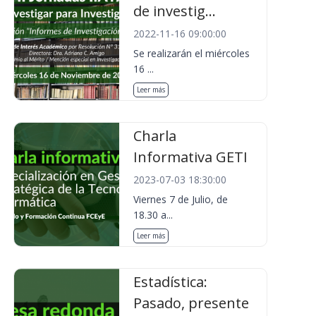
de investig...
2022-11-16 09:00:00
Se realizarán el miércoles
16 ...
Leer más
Charla
Informativa GETI
2023-07-03 18:30:00
Viernes 7 de Julio, de
18.30 a...
Leer más
Estadística:
Pasado, presente