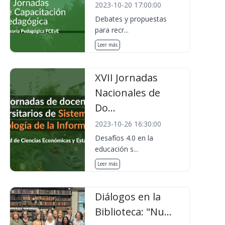
2023-10-20 17:00:00
Debates y propuestas
para recr...
Leer más
XVII Jornadas
Nacionales de
Do...
2023-10-26 16:30:00
Desafíos 4.0 en la
educación s...
Leer más
Diálogos en la
Biblioteca: "Nu...