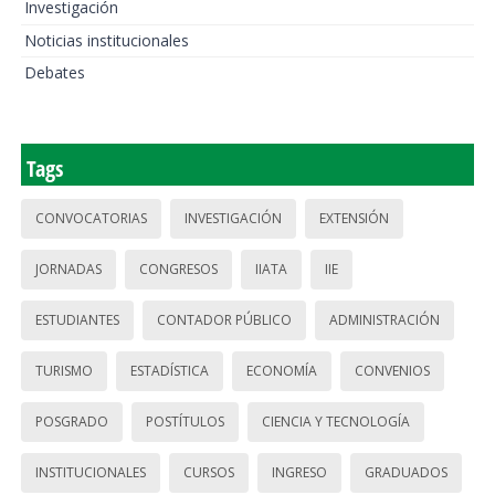
Investigación
Noticias institucionales
Debates
Tags
CONVOCATORIAS
INVESTIGACIÓN
EXTENSIÓN
JORNADAS
CONGRESOS
IIATA
IIE
ESTUDIANTES
CONTADOR PÚBLICO
ADMINISTRACIÓN
TURISMO
ESTADÍSTICA
ECONOMÍA
CONVENIOS
POSGRADO
POSTÍTULOS
CIENCIA Y TECNOLOGÍA
INSTITUCIONALES
CURSOS
INGRESO
GRADUADOS