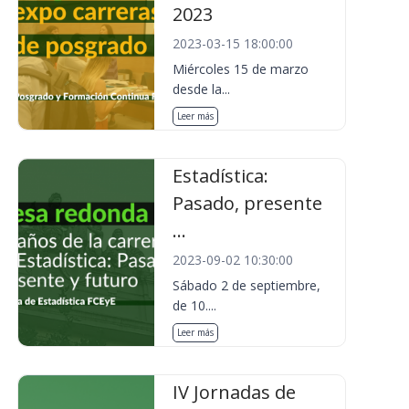
2023
2023-03-15 18:00:00
Miércoles 15 de marzo
desde la...
Leer más
Estadística:
Pasado, presente
...
2023-09-02 10:30:00
Sábado 2 de septiembre,
de 10....
Leer más
IV Jornadas de