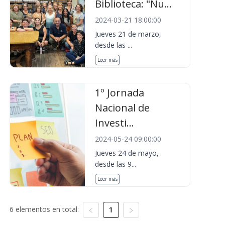
Biblioteca: "Nu...
2024-03-21 18:00:00
Jueves 21 de marzo,
desde las ...
Leer más
1º Jornada
Nacional de
Investi...
2024-05-24 09:00:00
Jueves 24 de mayo,
desde las 9...
Leer más
6 elementos en total:
1