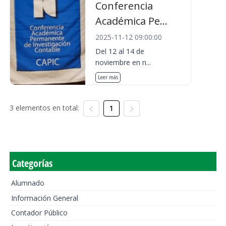
Conferencia
Académica Pe...
2025-11-12 09:00:00
Del 12 al 14 de
noviembre en n...
Leer más
3 elementos en total:
1
Categorías
Alumnado
Información General
Contador Público