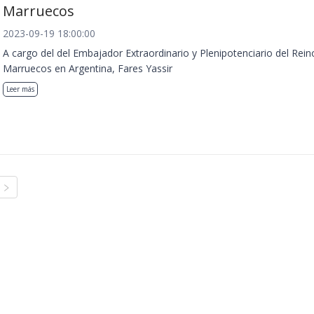
Marruecos
2023-09-19 18:00:00
A cargo del del Embajador Extraordinario y Plenipotenciario del Rein
Marruecos en Argentina, Fares Yassir
Leer más