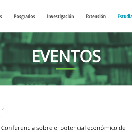
s
Posgrados
Investigación
Extensión
Estudi
EVENTOS
Conferencia sobre el potencial económico de