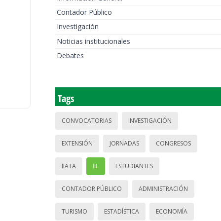
Contador Público
Investigación
Noticias institucionales
Debates
Tags
CONVOCATORIAS
INVESTIGACIÓN
EXTENSIÓN
JORNADAS
CONGRESOS
IIATA
IIE
ESTUDIANTES
CONTADOR PÚBLICO
ADMINISTRACIÓN
TURISMO
ESTADÍSTICA
ECONOMÍA