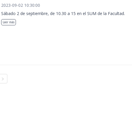
2023-09-02 10:30:00
Sábado 2 de septiembre, de 10.30 a 15 en el SUM de la Facultad.
Leer más