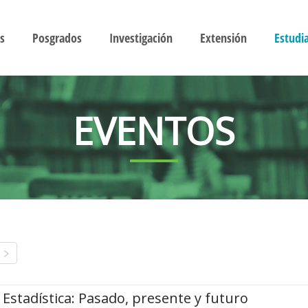
s
Posgrados
Investigación
Extensión
Estudi
EVENTOS
Estadística: Pasado, presente y futuro