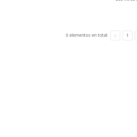
0 elementos en total:
1