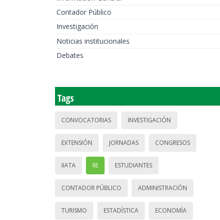
Contador Público
Investigación
Noticias institucionales
Debates
Tags
CONVOCATORIAS
INVESTIGACIÓN
EXTENSIÓN
JORNADAS
CONGRESOS
IIATA
IIE
ESTUDIANTES
CONTADOR PÚBLICO
ADMINISTRACIÓN
TURISMO
ESTADÍSTICA
ECONOMÍA