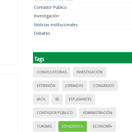
Contador Público
Investigación
Noticias institucionales
Debates
Tags
CONVOCATORIAS
INVESTIGACIÓN
EXTENSIÓN
JORNADAS
CONGRESOS
IIATA
IIE
ESTUDIANTES
CONTADOR PÚBLICO
ADMINISTRACIÓN
TURISMO
ESTADÍSTICA
ECONOMÍA