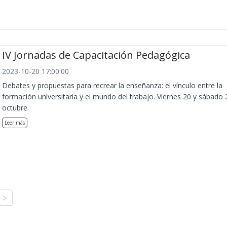
IV Jornadas de Capacitación Pedagógica
2023-10-20 17:00:00
Debates y propuestas para recrear la enseñanza: el vínculo entre la
formación universitaria y el mundo del trabajo. Viernes 20 y sábado 
octubre.
Leer más