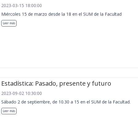
2023-03-15 18:00:00
Miércoles 15 de marzo desde la 18 en el SUM de la Facultad
Leer más
Estadística: Pasado, presente y futuro
2023-09-02 10:30:00
Sábado 2 de septiembre, de 10.30 a 15 en el SUM de la Facultad.
Leer más