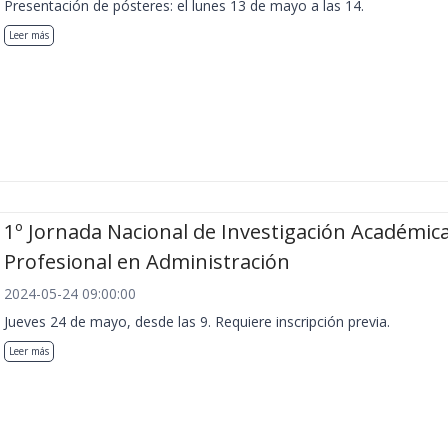
Presentación de pósteres: el lunes 13 de mayo a las 14.
Leer más
1º Jornada Nacional de Investigación Académica
Profesional en Administración
2024-05-24 09:00:00
Jueves 24 de mayo, desde las 9. Requiere inscripción previa.
Leer más