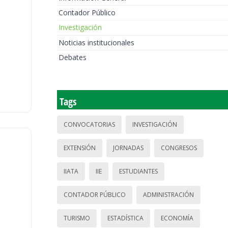
Contador Público
Investigación
Noticias institucionales
Debates
Tags
CONVOCATORIAS
INVESTIGACIÓN
EXTENSIÓN
JORNADAS
CONGRESOS
IIATA
IIE
ESTUDIANTES
CONTADOR PÚBLICO
ADMINISTRACIÓN
TURISMO
ESTADÍSTICA
ECONOMÍA