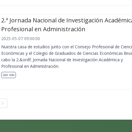
2.ª Jornada Nacional de Investigación Académic
Profesional en Administración
2025-05-07 09:00:00
Nuestra casa de estudios junto con el Consejo Profesional de Cienc
Económicas y el Colegio de Graduados de Ciencias Económicas llev
cabo la 2.&ordf; Jornada Nacional de Investigación Académica y
Profesional en Administración.
Leer más