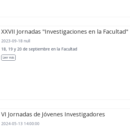
XXVII Jornadas "Investigaciones en la Facultad"
2023-09-18 null
18, 19 y 20 de septiembre en la Facultad
Leer más
VI Jornadas de Jóvenes Investigadores
2024-05-13 14:00:00