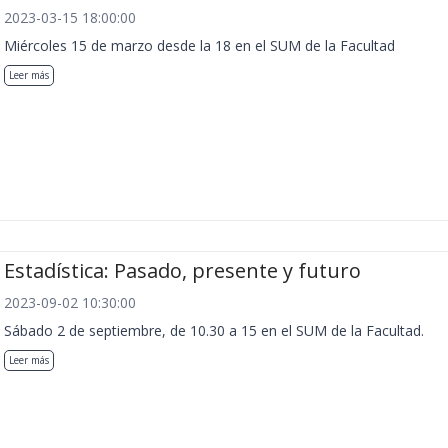
2023-03-15 18:00:00
Miércoles 15 de marzo desde la 18 en el SUM de la Facultad
Leer más
Estadística: Pasado, presente y futuro
2023-09-02 10:30:00
Sábado 2 de septiembre, de 10.30 a 15 en el SUM de la Facultad.
Leer más