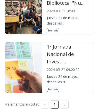
Biblioteca: "Nu...
2024-03-21 18:00:00
Jueves 21 de marzo,
desde las ...
Leer más
1º Jornada
Nacional de
Investi...
2024-05-24 09:00:00
Jueves 24 de mayo,
desde las 9...
Leer más
4 elementos en total:
1