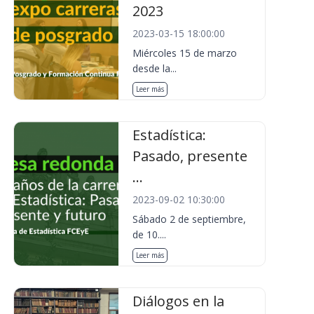
2023
2023-03-15 18:00:00
Miércoles 15 de marzo
desde la...
Leer más
Estadística:
Pasado, presente
...
2023-09-02 10:30:00
Sábado 2 de septiembre,
de 10....
Leer más
Diálogos en la