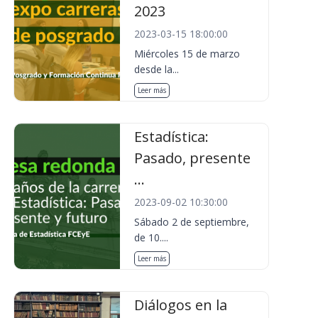
2023
2023-03-15 18:00:00
Miércoles 15 de marzo
desde la...
Leer más
Estadística:
Pasado, presente
...
2023-09-02 10:30:00
Sábado 2 de septiembre,
de 10....
Leer más
Diálogos en la