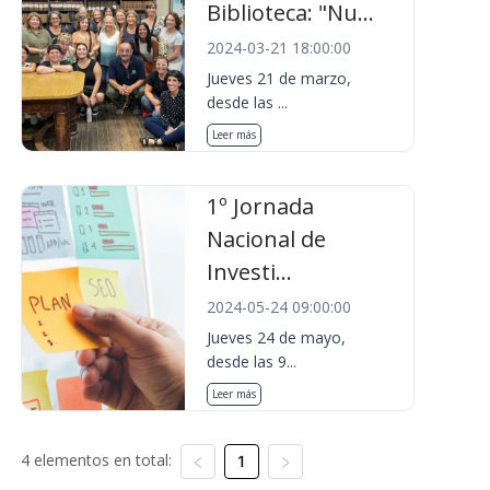
Biblioteca: "Nu...
2024-03-21 18:00:00
Jueves 21 de marzo,
desde las ...
Leer más
1º Jornada
Nacional de
Investi...
2024-05-24 09:00:00
Jueves 24 de mayo,
desde las 9...
Leer más
4 elementos en total:
1