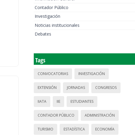
Contador Público
Investigación
Noticias institucionales
Debates
Tags
CONVOCATORIAS
INVESTIGACIÓN
EXTENSIÓN
JORNADAS
CONGRESOS
IIATA
IIE
ESTUDIANTES
CONTADOR PÚBLICO
ADMINISTRACIÓN
TURISMO
ESTADÍSTICA
ECONOMÍA