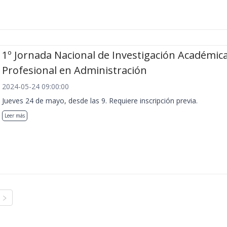
1º Jornada Nacional de Investigación Académica
Profesional en Administración
2024-05-24 09:00:00
Jueves 24 de mayo, desde las 9. Requiere inscripción previa.
Leer más