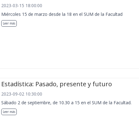
2023-03-15 18:00:00
Miércoles 15 de marzo desde la 18 en el SUM de la Facultad
Leer más
Estadística: Pasado, presente y futuro
2023-09-02 10:30:00
Sábado 2 de septiembre, de 10.30 a 15 en el SUM de la Facultad.
Leer más