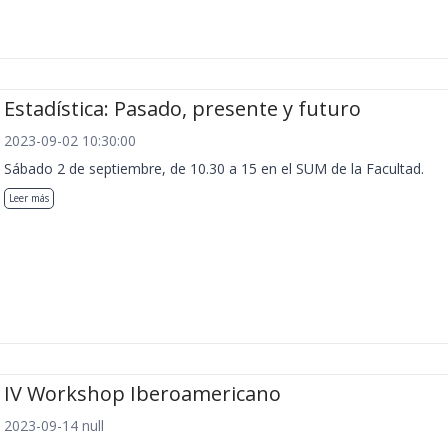
Estadística: Pasado, presente y futuro
2023-09-02 10:30:00
Sábado 2 de septiembre, de 10.30 a 15 en el SUM de la Facultad.
Leer más
IV Workshop Iberoamericano
2023-09-14 null