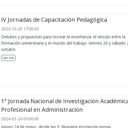
IV Jornadas de Capacitación Pedagógica
2023-10-20 17:00:00
Debates y propuestas para recrear la enseñanza: el vínculo entre la
formación universitaria y el mundo del trabajo. Viernes 20 y sábado 
octubre.
Leer más
1º Jornada Nacional de Investigación Académica
Profesional en Administración
2024-05-24 09:00:00
Jueves 24 de mayo, desde las 9. Requiere inscripción previa.