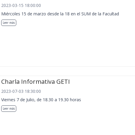
2023-03-15 18:00:00
Miércoles 15 de marzo desde la 18 en el SUM de la Facultad
Leer más
Charla Informativa GETI
2023-07-03 18:30:00
Viernes 7 de Julio, de 18.30 a 19.30 horas
Leer más