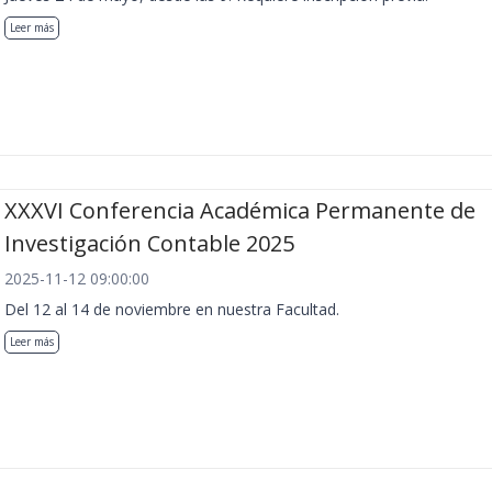
Leer más
XXXVI Conferencia Académica Permanente de
Investigación Contable 2025
2025-11-12 09:00:00
Del 12 al 14 de noviembre en nuestra Facultad.
Leer más