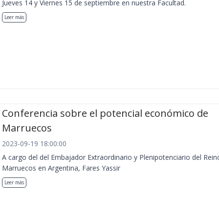
Jueves 14 y Viernes 15 de septiembre en nuestra Facultad.
Leer más
Conferencia sobre el potencial económico de
Marruecos
2023-09-19 18:00:00
A cargo del del Embajador Extraordinario y Plenipotenciario del Rein
Marruecos en Argentina, Fares Yassir
Leer más