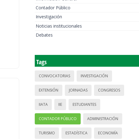
Contador Público
Investigación
Noticias institucionales
Debates
Tags
CONVOCATORIAS
INVESTIGACIÓN
EXTENSIÓN
JORNADAS
CONGRESOS
IIATA
IIE
ESTUDIANTES
CONTADOR PÚBLICO
ADMINISTRACIÓN
TURISMO
ESTADÍSTICA
ECONOMÍA