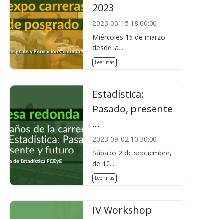
2023
2023-03-15 18:00:00
Miércoles 15 de marzo
desde la...
Leer más
Estadística:
Pasado, presente
...
2023-09-02 10:30:00
Sábado 2 de septiembre,
de 10....
Leer más
IV Workshop