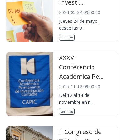
Investi...
2024-05-24 09:00:00
Jueves 24 de mayo,
desde las 9...
Leer más
XXXVI
Conferencia
Académica Pe...
2025-11-12 09:00:00
Del 12 al 14 de
noviembre en n...
Leer más
II Congreso de