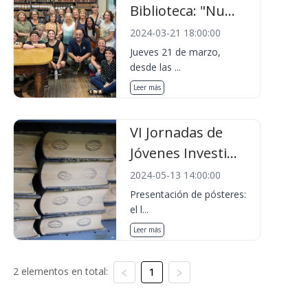
Biblioteca: "Nu...
2024-03-21 18:00:00
Jueves 21 de marzo,
desde las ...
Leer más
VI Jornadas de
Jóvenes Investi...
2024-05-13 14:00:00
Presentación de pósteres:
el l...
Leer más
2 elementos en total:
1