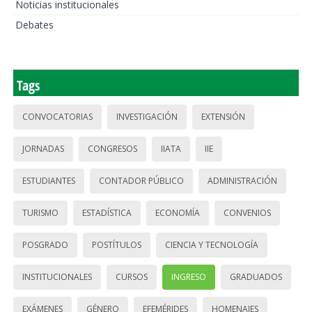
Noticias institucionales
Debates
Tags
CONVOCATORIAS
INVESTIGACIÓN
EXTENSIÓN
JORNADAS
CONGRESOS
IIATA
IIE
ESTUDIANTES
CONTADOR PÚBLICO
ADMINISTRACIÓN
TURISMO
ESTADÍSTICA
ECONOMÍA
CONVENIOS
POSGRADO
POSTÍTULOS
CIENCIA Y TECNOLOGÍA
INSTITUCIONALES
CURSOS
INGRESO
GRADUADOS
EXÁMENES
GÉNERO
EFEMÉRIDES
HOMENAJES