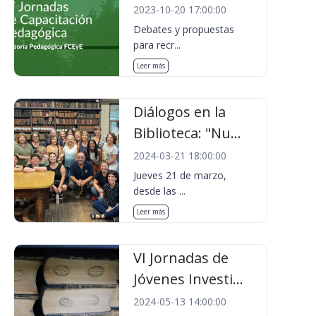
2023-10-20 17:00:00
Debates y propuestas
para recr...
Leer más
Diálogos en la
Biblioteca: "Nu...
2024-03-21 18:00:00
Jueves 21 de marzo,
desde las ...
Leer más
VI Jornadas de
Jóvenes Investi...
2024-05-13 14:00:00