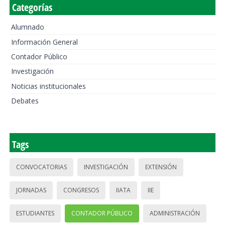
Categorías
Alumnado
Información General
Contador Público
Investigación
Noticias institucionales
Debates
Tags
CONVOCATORIAS
INVESTIGACIÓN
EXTENSIÓN
JORNADAS
CONGRESOS
IIATA
IIE
ESTUDIANTES
CONTADOR PÚBLICO
ADMINISTRACIÓN