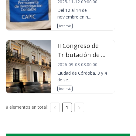
2025-11-12 09:00:00
Del 12 al 14 de
noviembre en n...
Leer más
II Congreso de
Tributación de ...
2026-09-03 08:00:00
Ciudad de Córdoba, 3 y 4
de se...
Leer más
8 elementos en total:
1