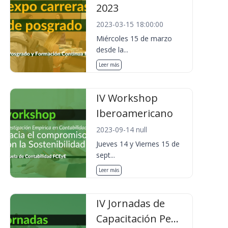
2023
2023-03-15 18:00:00
Miércoles 15 de marzo
desde la...
Leer más
IV Workshop
Iberoamericano
2023-09-14 null
Jueves 14 y Viernes 15 de
sept...
Leer más
IV Jornadas de
Capacitación Pe...