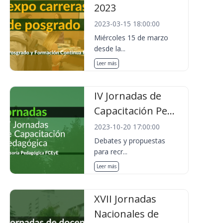
2023
2023-03-15 18:00:00
Miércoles 15 de marzo
desde la...
Leer más
IV Jornadas de
Capacitación Pe...
2023-10-20 17:00:00
Debates y propuestas
para recr...
Leer más
XVII Jornadas
Nacionales de