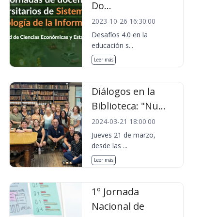
Do...
2023-10-26 16:30:00
Desafíos 4.0 en la
educación s...
Leer más
Diálogos en la
Biblioteca: "Nu...
2024-03-21 18:00:00
Jueves 21 de marzo,
desde las ...
Leer más
1º Jornada
Nacional de