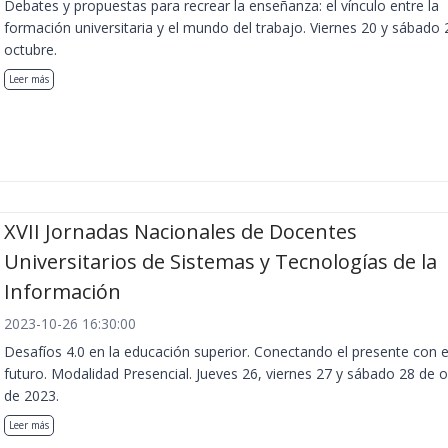
Debates y propuestas para recrear la enseñanza: el vínculo entre la
formación universitaria y el mundo del trabajo. Viernes 20 y sábado 
octubre.
Leer más
XVII Jornadas Nacionales de Docentes
Universitarios de Sistemas y Tecnologías de la
Información
2023-10-26 16:30:00
Desafíos 4.0 en la educación superior. Conectando el presente con e
futuro. Modalidad Presencial. Jueves 26, viernes 27 y sábado 28 de 
de 2023.
Leer más