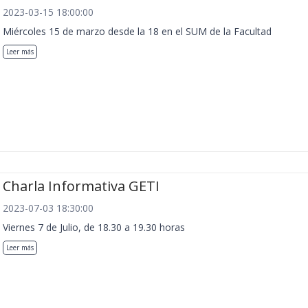
2023-03-15 18:00:00
Miércoles 15 de marzo desde la 18 en el SUM de la Facultad
Leer más
Charla Informativa GETI
2023-07-03 18:30:00
Viernes 7 de Julio, de 18.30 a 19.30 horas
Leer más