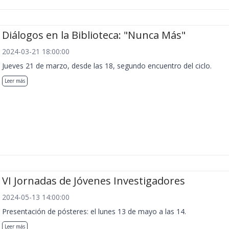
Diálogos en la Biblioteca: "Nunca Más"
2024-03-21 18:00:00
Jueves 21 de marzo, desde las 18, segundo encuentro del ciclo.
Leer más
VI Jornadas de Jóvenes Investigadores
2024-05-13 14:00:00
Presentación de pósteres: el lunes 13 de mayo a las 14.
Leer más