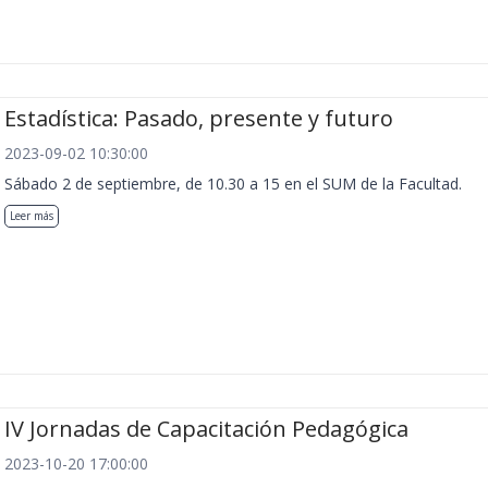
Estadística: Pasado, presente y futuro
2023-09-02 10:30:00
Sábado 2 de septiembre, de 10.30 a 15 en el SUM de la Facultad.
Leer más
IV Jornadas de Capacitación Pedagógica
2023-10-20 17:00:00