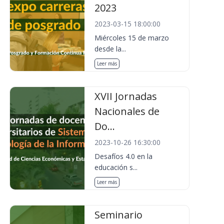
2023
2023-03-15 18:00:00
Miércoles 15 de marzo
desde la...
Leer más
XVII Jornadas
Nacionales de
Do...
2023-10-26 16:30:00
Desafíos 4.0 en la
educación s...
Leer más
Seminario