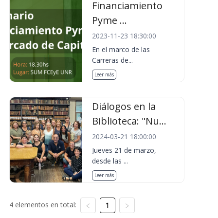
Financiamiento
Pyme ...
2023-11-23 18:30:00
En el marco de las
Carreras de...
Leer más
Diálogos en la
Biblioteca: "Nu...
2024-03-21 18:00:00
Jueves 21 de marzo,
desde las ...
Leer más
4 elementos en total:
1