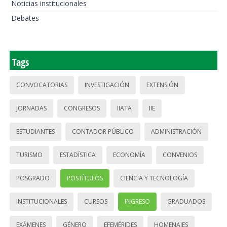
Noticias institucionales
Debates
Tags
CONVOCATORIAS
INVESTIGACIÓN
EXTENSIÓN
JORNADAS
CONGRESOS
IIATA
IIE
ESTUDIANTES
CONTADOR PÚBLICO
ADMINISTRACIÓN
TURISMO
ESTADÍSTICA
ECONOMÍA
CONVENIOS
POSGRADO
POSTÍTULOS
CIENCIA Y TECNOLOGÍA
INSTITUCIONALES
CURSOS
INGRESO
GRADUADOS
EXÁMENES
GÉNERO
EFEMÉRIDES
HOMENAJES