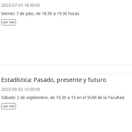
2023-07-03 18:30:00
Viernes 7 de Julio, de 18.30 a 19.30 horas
Leer más
Estadística: Pasado, presente y futuro
2023-09-02 10:30:00
Sábado 2 de septiembre, de 10.30 a 15 en el SUM de la Facultad.
Leer más