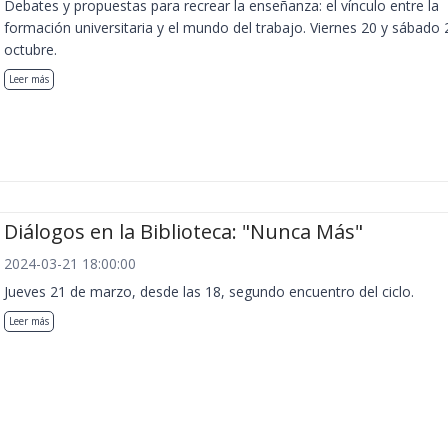
Debates y propuestas para recrear la enseñanza: el vínculo entre la
formación universitaria y el mundo del trabajo. Viernes 20 y sábado 
octubre.
Leer más
Diálogos en la Biblioteca: "Nunca Más"
2024-03-21 18:00:00
Jueves 21 de marzo, desde las 18, segundo encuentro del ciclo.
Leer más