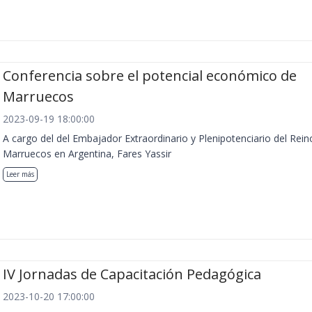
Conferencia sobre el potencial económico de
Marruecos
2023-09-19 18:00:00
A cargo del del Embajador Extraordinario y Plenipotenciario del Rein
Marruecos en Argentina, Fares Yassir
Leer más
IV Jornadas de Capacitación Pedagógica
2023-10-20 17:00:00