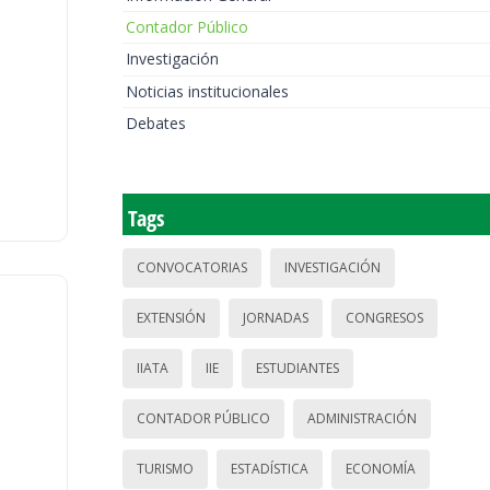
Contador Público
Investigación
Noticias institucionales
Debates
Tags
CONVOCATORIAS
INVESTIGACIÓN
EXTENSIÓN
JORNADAS
CONGRESOS
IIATA
IIE
ESTUDIANTES
CONTADOR PÚBLICO
ADMINISTRACIÓN
TURISMO
ESTADÍSTICA
ECONOMÍA