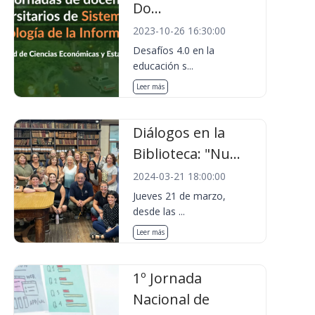
Do...
2023-10-26 16:30:00
Desafíos 4.0 en la
educación s...
Leer más
Diálogos en la
Biblioteca: "Nu...
2024-03-21 18:00:00
Jueves 21 de marzo,
desde las ...
Leer más
1º Jornada
Nacional de