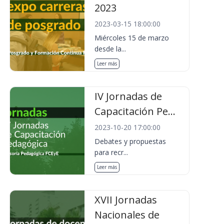
2023
2023-03-15 18:00:00
Miércoles 15 de marzo
desde la...
Leer más
IV Jornadas de
Capacitación Pe...
2023-10-20 17:00:00
Debates y propuestas
para recr...
Leer más
XVII Jornadas
Nacionales de