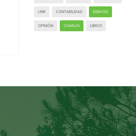
UNR
CONTABILIDAD
DEBATES
OPINIÓN
CHARLAS
LIBROS