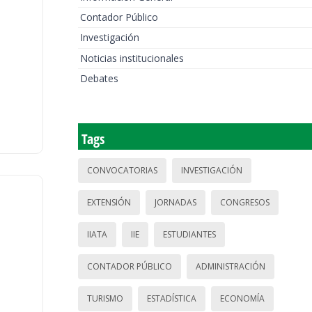
Contador Público
Investigación
Noticias institucionales
Debates
Tags
CONVOCATORIAS
INVESTIGACIÓN
EXTENSIÓN
JORNADAS
CONGRESOS
IIATA
IIE
ESTUDIANTES
CONTADOR PÚBLICO
ADMINISTRACIÓN
TURISMO
ESTADÍSTICA
ECONOMÍA