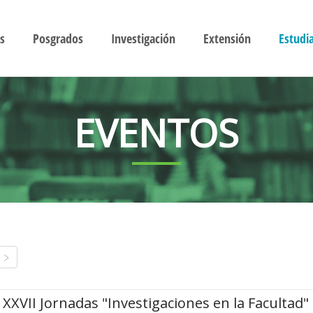
s
Posgrados
Investigación
Extensión
Estudi
EVENTOS
XXVII Jornadas "Investigaciones en la Facultad"