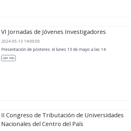
VI Jornadas de Jóvenes Investigadores
2024-05-13 14:00:00
Presentación de pósteres: el lunes 13 de mayo a las 14.
Leer más
II Congreso de Tributación de Universidades
Nacionales del Centro del País