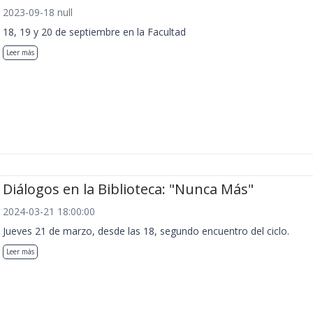
2023-09-18 null
18, 19 y 20 de septiembre en la Facultad
Leer más
Diálogos en la Biblioteca: "Nunca Más"
2024-03-21 18:00:00
Jueves 21 de marzo, desde las 18, segundo encuentro del ciclo.
Leer más