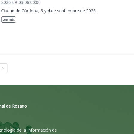
2026-09-03 08:00:00
Ciudad de Córdoba, 3 y 4 de septiembre de 2026.
Leer más
nal de Rosario
ecnología de la Información de