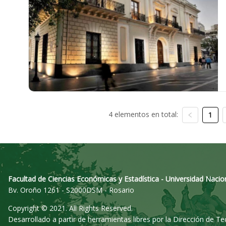
4 elementos en total:
1
Facultad de Ciencias Económicas y Estadística - Universidad Nacio
Bv. Oroño 1261 - S2000DSM - Rosario
Copyright © 2021. All Rights Reserved.
Desarrollado a partir de herramientas libres por la Dirección de T