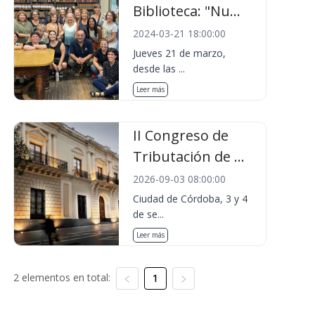
Biblioteca: "Nu...
2024-03-21 18:00:00
Jueves 21 de marzo,
desde las ...
Leer más
II Congreso de
Tributación de ...
2026-09-03 08:00:00
Ciudad de Córdoba, 3 y 4
de se...
Leer más
2 elementos en total:
1