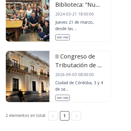
Biblioteca: "Nu...
2024-03-21 18:00:00
Jueves 21 de marzo,
desde las ...
Leer más
II Congreso de
Tributación de ...
2026-09-03 08:00:00
Ciudad de Córdoba, 3 y 4
de se...
Leer más
2 elementos en total:
1