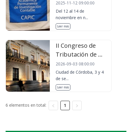
2025-11-12 09:00:00
Del 12 al 14 de
noviembre en n...
Leer más
II Congreso de
Tributación de ...
2026-09-03 08:00:00
Ciudad de Córdoba, 3 y 4
de se...
Leer más
6 elementos en total:
1