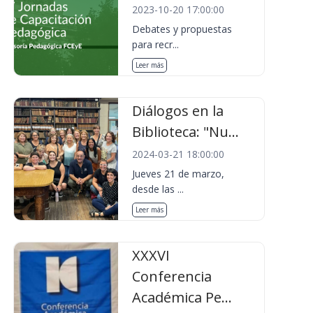
2023-10-20 17:00:00
Debates y propuestas
para recr...
Leer más
Diálogos en la
Biblioteca: "Nu...
2024-03-21 18:00:00
Jueves 21 de marzo,
desde las ...
Leer más
XXXVI
Conferencia
Académica Pe...