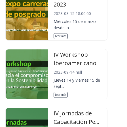
2023
2023-03-15 18:00:00
Miércoles 15 de marzo
desde la...
Leer más
IV Workshop
Iberoamericano
2023-09-14 null
Jueves 14 y Viernes 15 de
sept...
Leer más
IV Jornadas de
Capacitación Pe...