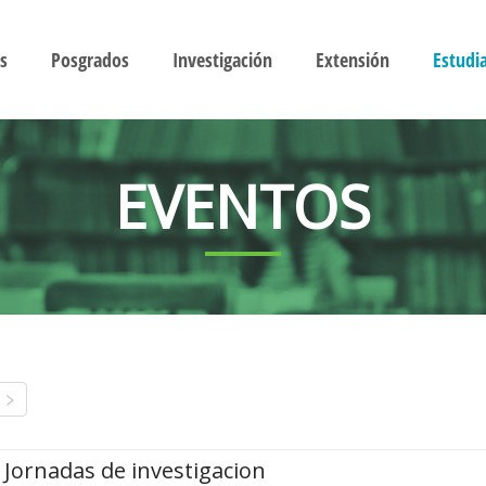
s
Posgrados
Investigación
Extensión
Estudi
EVENTOS
Jornadas de investigacion