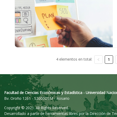
4 elementos en total:
1
Facultad de Ciencias Económicas y Estadística - Universidad Nacio
Bv. Oroño 1261 - S2000DSM - Rosario
Copyright © 2021. All Rights Reserved.
Desarrollado a partir de herramientas libres por la Dirección de T