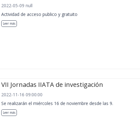
2022-05-09 null
Actividad de acceso publico y gratuito
Leer más
VII Jornadas IIATA de investigación
2022-11-16 09:00:00
Se realizarán el miércoles 16 de noviembre desde las 9.
Leer más