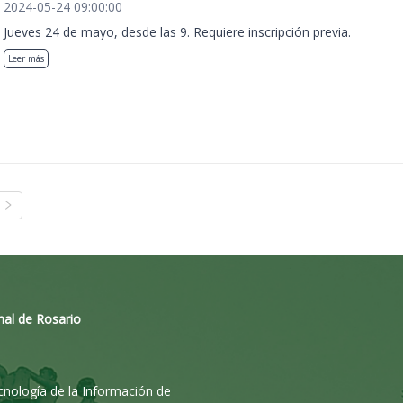
2024-05-24 09:00:00
Jueves 24 de mayo, desde las 9. Requiere inscripción previa.
Leer más
nal de Rosario
ecnología de la Información de