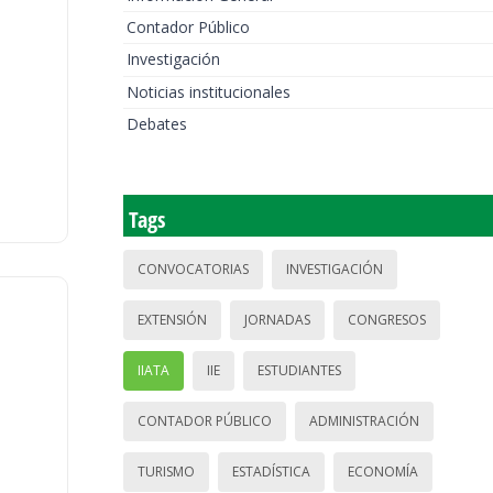
Contador Público
Investigación
Noticias institucionales
Debates
Tags
CONVOCATORIAS
INVESTIGACIÓN
EXTENSIÓN
JORNADAS
CONGRESOS
IIATA
IIE
ESTUDIANTES
CONTADOR PÚBLICO
ADMINISTRACIÓN
TURISMO
ESTADÍSTICA
ECONOMÍA