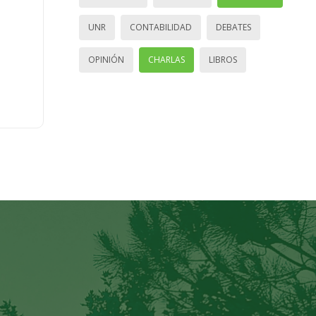
UNR
CONTABILIDAD
DEBATES
OPINIÓN
CHARLAS
LIBROS