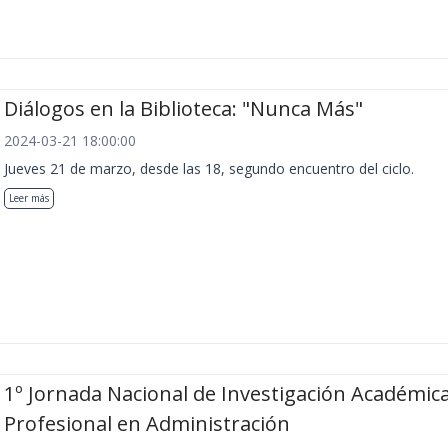
Diálogos en la Biblioteca: "Nunca Más"
2024-03-21 18:00:00
Jueves 21 de marzo, desde las 18, segundo encuentro del ciclo.
Leer más
1º Jornada Nacional de Investigación Académica
Profesional en Administración