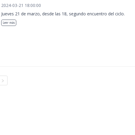
2024-03-21 18:00:00
Jueves 21 de marzo, desde las 18, segundo encuentro del ciclo.
Leer más