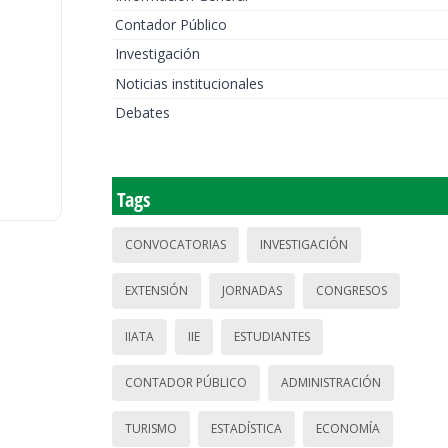
Contador Público
Investigación
Noticias institucionales
Debates
Tags
CONVOCATORIAS
INVESTIGACIÓN
EXTENSIÓN
JORNADAS
CONGRESOS
IIATA
IIE
ESTUDIANTES
CONTADOR PÚBLICO
ADMINISTRACIÓN
TURISMO
ESTADÍSTICA
ECONOMÍA