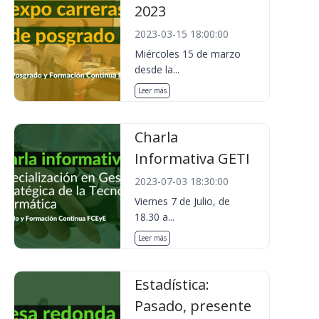
2023
2023-03-15 18:00:00
Miércoles 15 de marzo
desde la...
Leer más
Charla
Informativa GETI
2023-07-03 18:30:00
Viernes 7 de Julio, de
18.30 a...
Leer más
Estadística:
Pasado, presente