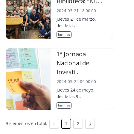
Biblioteca: "Nu...
2024-03-21 18:00:00
Jueves 21 de marzo,
desde las ...
Leer más
1º Jornada
Nacional de
Investi...
2024-05-24 09:00:00
Jueves 24 de mayo,
desde las 9...
Leer más
9 elementos en total:
1
2