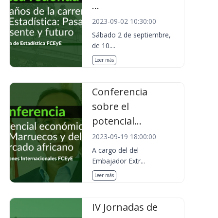
...
2023-09-02 10:30:00
Sábado 2 de septiembre,
de 10....
Leer más
Conferencia
sobre el
potencial...
2023-09-19 18:00:00
A cargo del del
Embajador Extr...
Leer más
IV Jornadas de