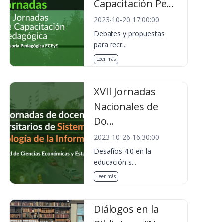
Capacitación Pe...
2023-10-20 17:00:00
Debates y propuestas
para recr...
Leer más
XVII Jornadas
Nacionales de
Do...
2023-10-26 16:30:00
Desafíos 4.0 en la
educación s...
Leer más
Diálogos en la