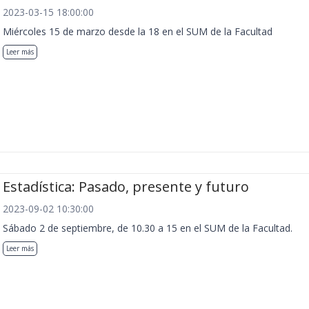
2023-03-15 18:00:00
Miércoles 15 de marzo desde la 18 en el SUM de la Facultad
Leer más
Estadística: Pasado, presente y futuro
2023-09-02 10:30:00
Sábado 2 de septiembre, de 10.30 a 15 en el SUM de la Facultad.
Leer más