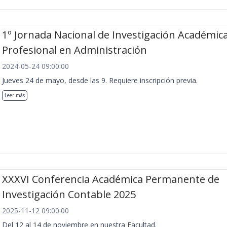
1º Jornada Nacional de Investigación Académica
Profesional en Administración
2024-05-24 09:00:00
Jueves 24 de mayo, desde las 9. Requiere inscripción previa.
Leer más
XXXVI Conferencia Académica Permanente de
Investigación Contable 2025
2025-11-12 09:00:00
Del 12 al 14 de noviembre en nuestra Facultad.