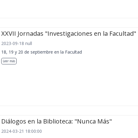
XXVII Jornadas "Investigaciones en la Facultad"
2023-09-18 null
18, 19 y 20 de septiembre en la Facultad
Leer más
Diálogos en la Biblioteca: "Nunca Más"
2024-03-21 18:00:00