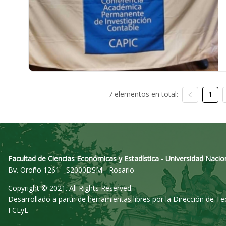
7 elementos en total:
1
Facultad de Ciencias Económicas y Estadística - Universidad Nacio
Bv. Oroño 1261 - S2000DSM - Rosario
Copyright © 2021. All Rights Reserved.
Desarrollado a partir de herramientas libres por la Dirección de T
FCEyE