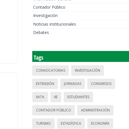
Contador Público
Investigación
Noticias institucionales
Debates
Tags
CONVOCATORIAS
INVESTIGACIÓN
EXTENSIÓN
JORNADAS
CONGRESOS
IIATA
IIE
ESTUDIANTES
CONTADOR PÚBLICO
ADMINISTRACIÓN
TURISMO
ESTADÍSTICA
ECONOMÍA