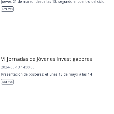
Jueves 21 de marzo, desde las 18, segundo encuentro del ciclo.
Leer más
VI Jornadas de Jóvenes Investigadores
2024-05-13 14:00:00
Presentación de pósteres: el lunes 13 de mayo a las 14.
Leer más