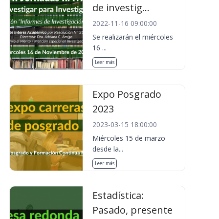
de investig...
2022-11-16 09:00:00
Se realizarán el miércoles
16 ...
Leer más
Expo Posgrado
2023
2023-03-15 18:00:00
Miércoles 15 de marzo
desde la...
Leer más
Estadística:
Pasado, presente