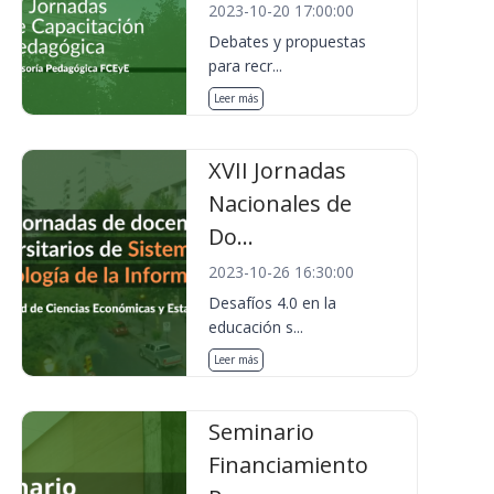
2023-10-20 17:00:00
Debates y propuestas
para recr...
Leer más
XVII Jornadas
Nacionales de
Do...
2023-10-26 16:30:00
Desafíos 4.0 en la
educación s...
Leer más
Seminario
Financiamiento