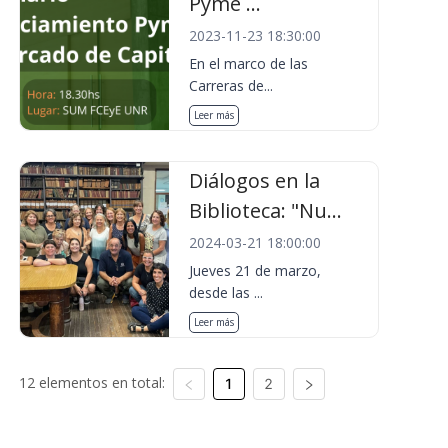
Pyme ...
2023-11-23 18:30:00
En el marco de las
Carreras de...
Leer más
Diálogos en la
Biblioteca: "Nu...
2024-03-21 18:00:00
Jueves 21 de marzo,
desde las ...
Leer más
12 elementos en total:
1
2