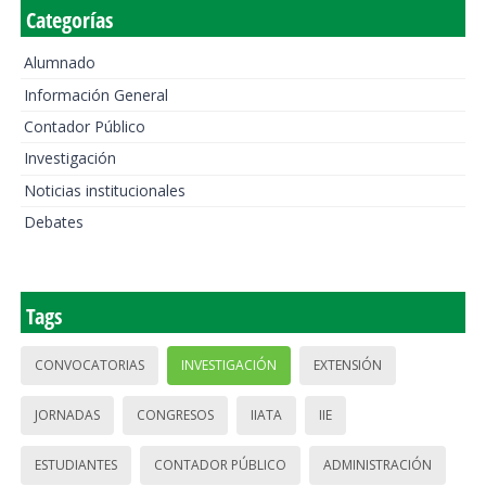
Categorías
Alumnado
Información General
Contador Público
Investigación
Noticias institucionales
Debates
Tags
CONVOCATORIAS
INVESTIGACIÓN
EXTENSIÓN
JORNADAS
CONGRESOS
IIATA
IIE
ESTUDIANTES
CONTADOR PÚBLICO
ADMINISTRACIÓN