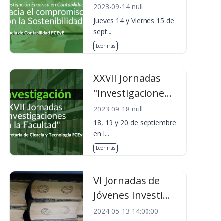
2023-09-14 null
Jueves 14 y Viernes 15 de
sept...
Leer más
XXVII Jornadas
"Investigacione...
2023-09-18 null
18, 19 y 20 de septiembre
en l...
Leer más
VI Jornadas de
Jóvenes Investi...
2024-05-13 14:00:00