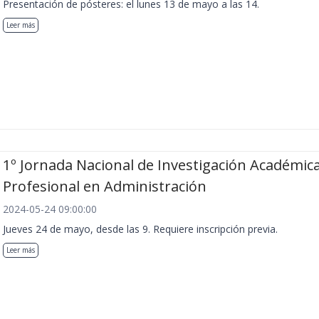
Presentación de pósteres: el lunes 13 de mayo a las 14.
Leer más
1º Jornada Nacional de Investigación Académica
Profesional en Administración
2024-05-24 09:00:00
Jueves 24 de mayo, desde las 9. Requiere inscripción previa.
Leer más