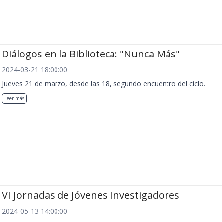
Diálogos en la Biblioteca: "Nunca Más"
2024-03-21 18:00:00
Jueves 21 de marzo, desde las 18, segundo encuentro del ciclo.
Leer más
VI Jornadas de Jóvenes Investigadores
2024-05-13 14:00:00