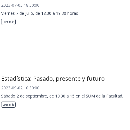
2023-07-03 18:30:00
Viernes 7 de Julio, de 18.30 a 19.30 horas
Leer más
Estadística: Pasado, presente y futuro
2023-09-02 10:30:00
Sábado 2 de septiembre, de 10.30 a 15 en el SUM de la Facultad.
Leer más