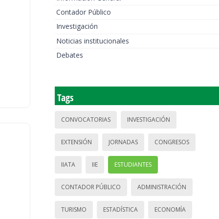
Contador Público
Investigación
Noticias institucionales
Debates
Tags
CONVOCATORIAS
INVESTIGACIÓN
EXTENSIÓN
JORNADAS
CONGRESOS
IIATA
IIE
ESTUDIANTES
CONTADOR PÚBLICO
ADMINISTRACIÓN
TURISMO
ESTADÍSTICA
ECONOMÍA