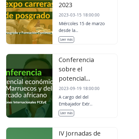
2023
2023-03-15 18:00:00
Miércoles 15 de marzo
desde la...
Leer más
Conferencia
sobre el
potencial...
2023-09-19 18:00:00
A cargo del del
Embajador Extr...
Leer más
IV Jornadas de