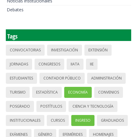
Noticias institucionales
Debates
Tags
CONVOCATORIAS
INVESTIGACIÓN
EXTENSIÓN
JORNADAS
CONGRESOS
IIATA
IIE
ESTUDIANTES
CONTADOR PÚBLICO
ADMINISTRACIÓN
TURISMO
ESTADÍSTICA
ECONOMÍA
CONVENIOS
POSGRADO
POSTÍTULOS
CIENCIA Y TECNOLOGÍA
INSTITUCIONALES
CURSOS
INGRESO
GRADUADOS
EXÁMENES
GÉNERO
EFEMÉRIDES
HOMENAJES