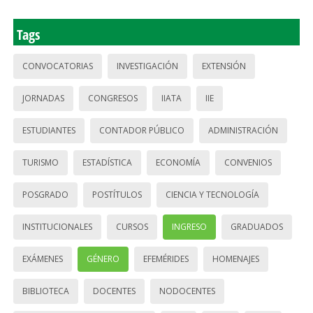
Tags
CONVOCATORIAS
INVESTIGACIÓN
EXTENSIÓN
JORNADAS
CONGRESOS
IIATA
IIE
ESTUDIANTES
CONTADOR PÚBLICO
ADMINISTRACIÓN
TURISMO
ESTADÍSTICA
ECONOMÍA
CONVENIOS
POSGRADO
POSTÍTULOS
CIENCIA Y TECNOLOGÍA
INSTITUCIONALES
CURSOS
INGRESO
GRADUADOS
EXÁMENES
GÉNERO
EFEMÉRIDES
HOMENAJES
BIBLIOTECA
DOCENTES
NODOCENTES