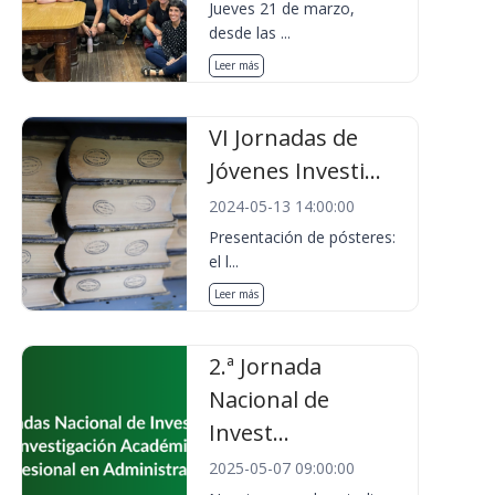
Jueves 21 de marzo,
desde las ...
Leer más
VI Jornadas de
Jóvenes Investi...
2024-05-13 14:00:00
Presentación de pósteres:
el l...
Leer más
2.ª Jornada
Nacional de
Invest...
2025-05-07 09:00:00