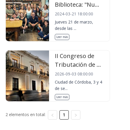
Biblioteca: "Nu...
2024-03-21 18:00:00
Jueves 21 de marzo,
desde las ...
Leer más
II Congreso de
Tributación de ...
2026-09-03 08:00:00
Ciudad de Córdoba, 3 y 4
de se...
Leer más
2 elementos en total:
1