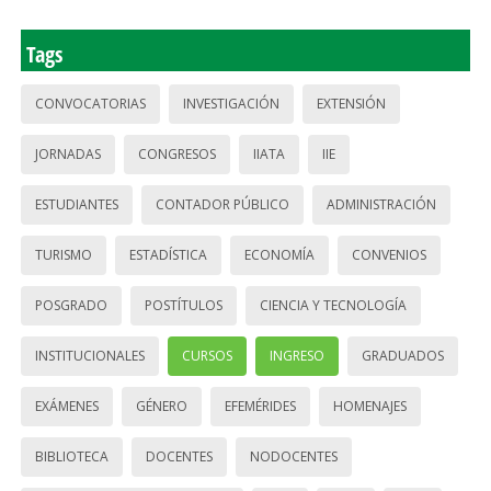
Tags
CONVOCATORIAS
INVESTIGACIÓN
EXTENSIÓN
JORNADAS
CONGRESOS
IIATA
IIE
ESTUDIANTES
CONTADOR PÚBLICO
ADMINISTRACIÓN
TURISMO
ESTADÍSTICA
ECONOMÍA
CONVENIOS
POSGRADO
POSTÍTULOS
CIENCIA Y TECNOLOGÍA
INSTITUCIONALES
CURSOS
INGRESO
GRADUADOS
EXÁMENES
GÉNERO
EFEMÉRIDES
HOMENAJES
BIBLIOTECA
DOCENTES
NODOCENTES