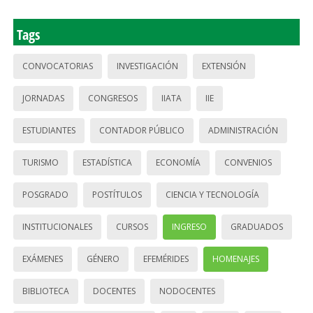
Tags
CONVOCATORIAS
INVESTIGACIÓN
EXTENSIÓN
JORNADAS
CONGRESOS
IIATA
IIE
ESTUDIANTES
CONTADOR PÚBLICO
ADMINISTRACIÓN
TURISMO
ESTADÍSTICA
ECONOMÍA
CONVENIOS
POSGRADO
POSTÍTULOS
CIENCIA Y TECNOLOGÍA
INSTITUCIONALES
CURSOS
INGRESO
GRADUADOS
EXÁMENES
GÉNERO
EFEMÉRIDES
HOMENAJES
BIBLIOTECA
DOCENTES
NODOCENTES