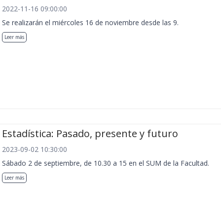
2022-11-16 09:00:00
Se realizarán el miércoles 16 de noviembre desde las 9.
Leer más
Estadística: Pasado, presente y futuro
2023-09-02 10:30:00
Sábado 2 de septiembre, de 10.30 a 15 en el SUM de la Facultad.
Leer más