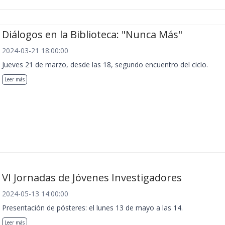
Diálogos en la Biblioteca: "Nunca Más"
2024-03-21 18:00:00
Jueves 21 de marzo, desde las 18, segundo encuentro del ciclo.
Leer más
VI Jornadas de Jóvenes Investigadores
2024-05-13 14:00:00
Presentación de pósteres: el lunes 13 de mayo a las 14.
Leer más