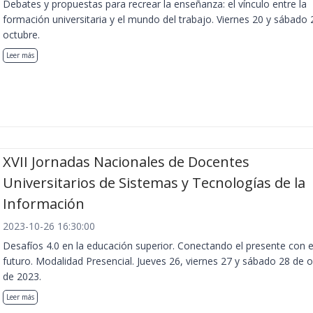
Debates y propuestas para recrear la enseñanza: el vínculo entre la
formación universitaria y el mundo del trabajo. Viernes 20 y sábado 
octubre.
Leer más
XVII Jornadas Nacionales de Docentes
Universitarios de Sistemas y Tecnologías de la
Información
2023-10-26 16:30:00
Desafíos 4.0 en la educación superior. Conectando el presente con e
futuro. Modalidad Presencial. Jueves 26, viernes 27 y sábado 28 de 
de 2023.
Leer más