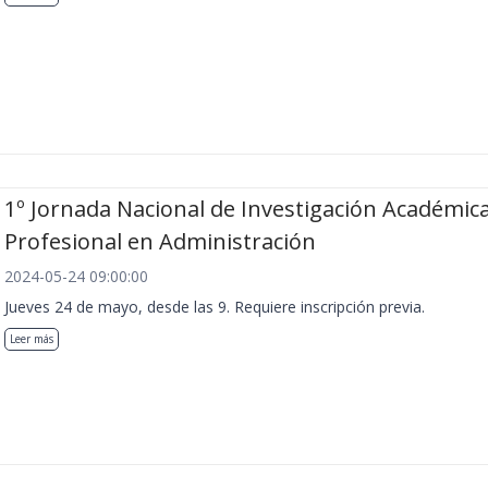
1º Jornada Nacional de Investigación Académica
Profesional en Administración
2024-05-24 09:00:00
Jueves 24 de mayo, desde las 9. Requiere inscripción previa.
Leer más