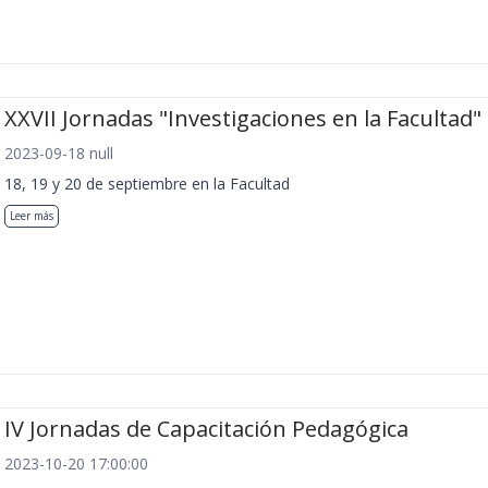
XXVII Jornadas "Investigaciones en la Facultad"
2023-09-18 null
18, 19 y 20 de septiembre en la Facultad
Leer más
IV Jornadas de Capacitación Pedagógica
2023-10-20 17:00:00