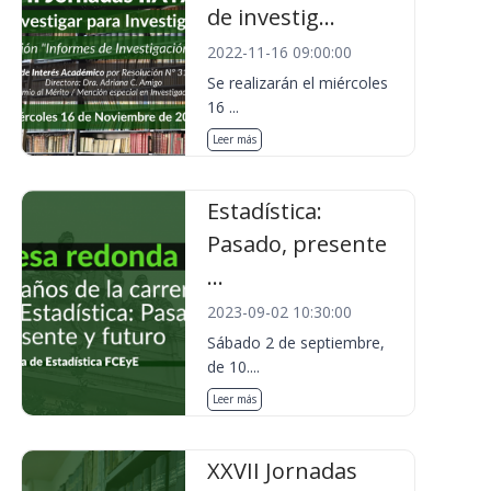
de investig...
2022-11-16 09:00:00
Se realizarán el miércoles
16 ...
Leer más
Estadística:
Pasado, presente
...
2023-09-02 10:30:00
Sábado 2 de septiembre,
de 10....
Leer más
XXVII Jornadas