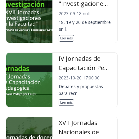
"Investigacione...
2023-09-18 null
18, 19 y 20 de septiembre
en l...
Leer más
IV Jornadas de
Capacitación Pe...
2023-10-20 17:00:00
Debates y propuestas
para recr...
Leer más
XVII Jornadas
Nacionales de